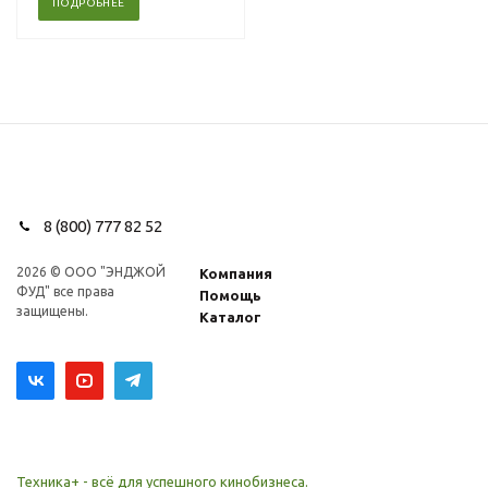
ПОДРОБНЕЕ
8 (800) 777 82 52
2026 © ООО "ЭНДЖОЙ
Компания
ФУД" все права
Помощь
защищены.
Каталог
Техника+ - всё для успешного кинобизнеса.