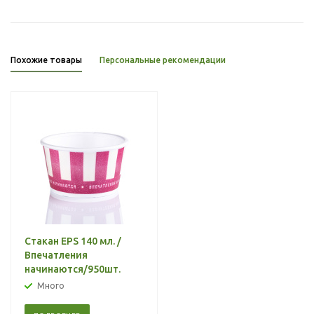
Похожие товары
Персональные рекомендации
Стакан EPS 140 мл. /
Впечатления
начинаются/950шт.
Много