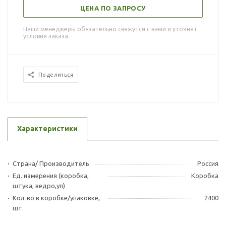
ЦЕНА ПО ЗАПРОСУ
Наши менеджеры обязательно свяжутся с вами и уточнят
условия заказа.
Поделиться
Характеристики
Страна/ Производитель
Россия
Ед. измерения (коробка,
Коробка
штука, ведро,уп)
Кол-во в коробке/упаковке,
2400
шт.