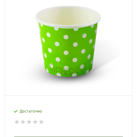
Достаточно