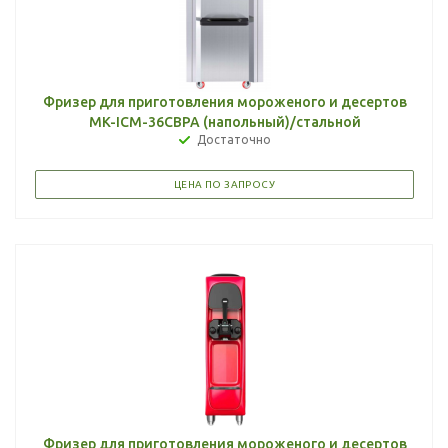
Фризер для приготовления мороженого и десертов
MK-ICM-36CBPA (напольный)/стальной
Достаточно
ЦЕНА ПО ЗАПРОСУ
Фризер для приготовления мороженого и десертов