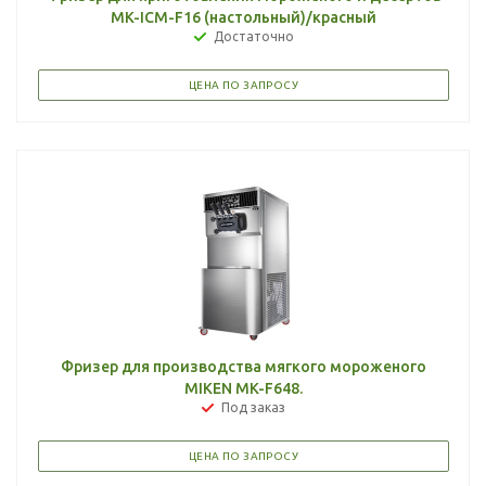
MK-ICM-F16 (настольный)/красный
Достаточно
ЦЕНА ПО ЗАПРОСУ
Фризер для производства мягкого мороженого
MIKEN MK-F648.
Под заказ
ЦЕНА ПО ЗАПРОСУ