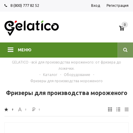
8 (800) 777 82 52
Вход
Регистрация
0
МЕНЮ
GELATICO - всё для производства мороженого: от фризера до
ложечки.
-
Каталог
-
Оборудование
-
Фризеры для производства мороженого
Фризеры для производства мороженого