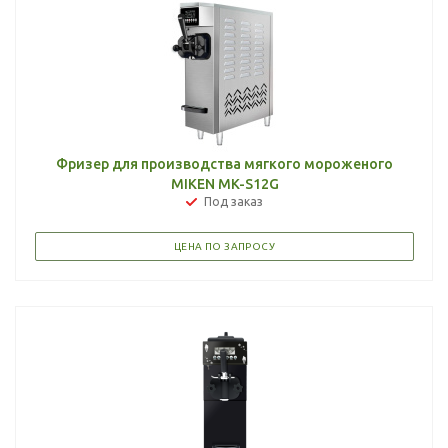
Фризер для производства мягкого мороженого
MIKEN MK-S12G
Под заказ
ЦЕНА ПО ЗАПРОСУ