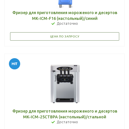
Фризер для приготовления мороженого и десертов
MK-ICM-F16 (настольный)/синий
Достаточно
ЦЕНА ПО ЗАПРОСУ
Фризер для приготовления мороженого и десертов
MK-ICM-25CTBPA (настольный)/стальной
Достаточно