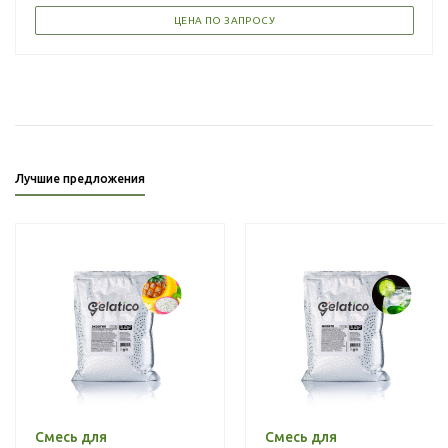
ЦЕНА ПО ЗАПРОСУ
Лучшие предложения
Смесь для
Смесь для