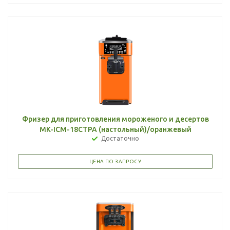
Фризер для приготовления мороженого и десертов
MK-ICM-18CTPA (настольный)/оранжевый
Достаточно
ЦЕНА ПО ЗАПРОСУ