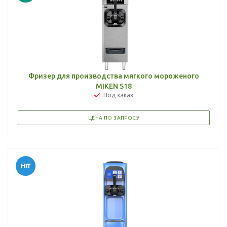
Фризер для производства мягкого мороженого
MIKEN S18
Под заказ
ЦЕНА ПО ЗАПРОСУ