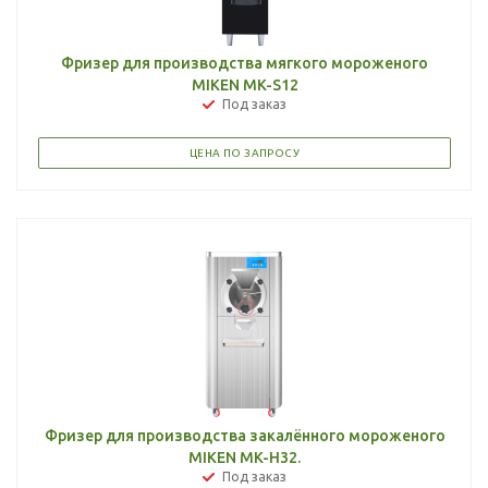
Фризер для производства мягкого мороженого
MIKEN MK-S12
Под заказ
ЦЕНА ПО ЗАПРОСУ
Фризер для производства закалённого мороженого
MIKEN MK-H32.
Под заказ