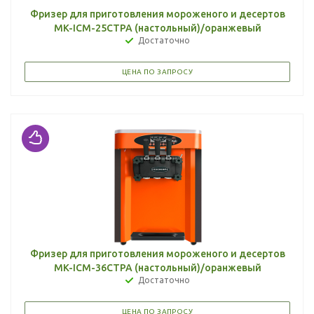
Фризер для приготовления мороженого и десертов
MK-ICM-25CTPA (настольный)/оранжевый
Достаточно
ЦЕНА ПО ЗАПРОСУ
Фризер для приготовления мороженого и десертов
MK-ICM-36CTPA (настольный)/оранжевый
Достаточно
ЦЕНА ПО ЗАПРОСУ