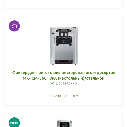
Фризер для приготовления мороженого и десертов
MK-ICM-36CTBPA (настольный)/стальной
Достаточно
ЦЕНА ПО ЗАПРОСУ