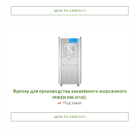
ЦЕНА ПО ЗАПРОСУ
Фризер для производства закалённого мороженого
MIKEN MK-H16C.
Под заказ
ЦЕНА ПО ЗАПРОСУ