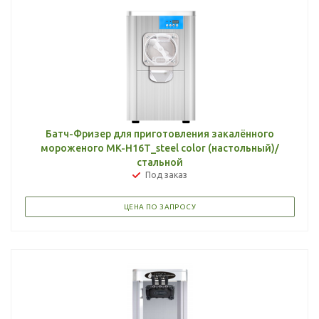
Батч-Фризер для приготовления закалённого
мороженого MK-H16T_steel color (настольный)/
стальной
Под заказ
ЦЕНА ПО ЗАПРОСУ