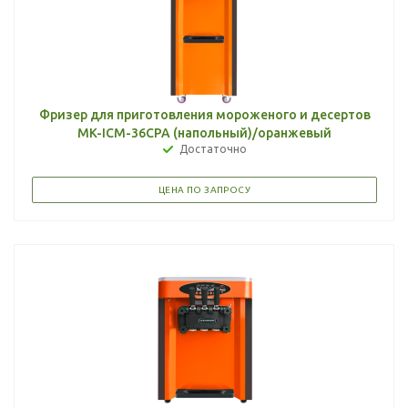
Фризер для приготовления мороженого и десертов
MK-ICM-36CPA (напольный)/оранжевый
Достаточно
ЦЕНА ПО ЗАПРОСУ