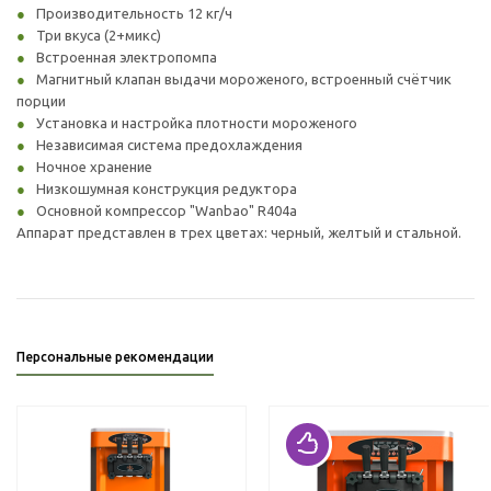
Производительность 12 кг/ч
Три вкуса (2+микс)
Встроенная электропомпа
Магнитный клапан выдачи мороженого, встроенный счётчик
порции
Установка и настройка плотности мороженого
Независимая система предохлаждения
Ночное хранение
Низкошумная конструкция редуктора
Основной компрессор "Wanbao" R404a
Аппарат представлен в трех цветах: черный, желтый и стальной.
Персональные рекомендации