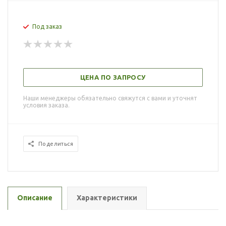
Под заказ
ЦЕНА ПО ЗАПРОСУ
Наши менеджеры обязательно свяжутся с вами и уточнят
условия заказа.
Поделиться
Описание
Характеристики