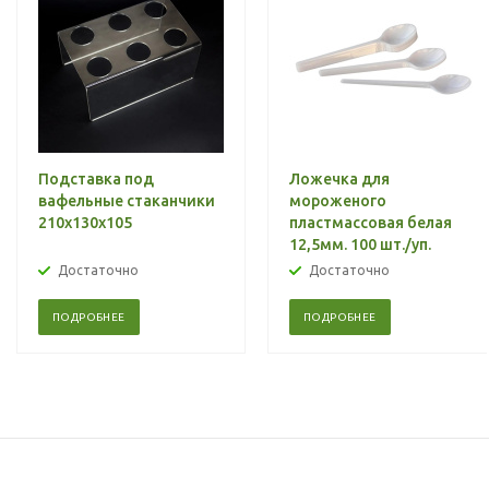
Подставка под
Ложечка для
вафельные стаканчики
мороженого
210х130x105
пластмассовая белая
12,5мм. 100 шт./уп.
Достаточно
Достаточно
ПОДРОБНЕЕ
ПОДРОБНЕЕ