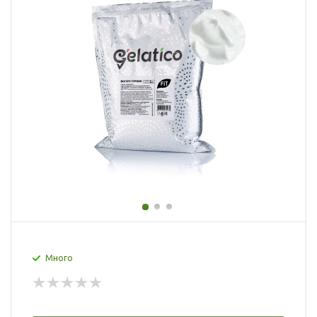
Много