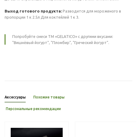
Выход готового продукта:
Разводится для мороженого в
пропорции 1 к 2.5л Для коктейлей 1 к 3.
Попробуйте смеси ТМ «GELATIСO» с другими вкусами:
"Вишнёвый йогурт", "Пломбир", "Греческий йогурт".
Аксессуары
Похожие товары
Персональные рекомендации