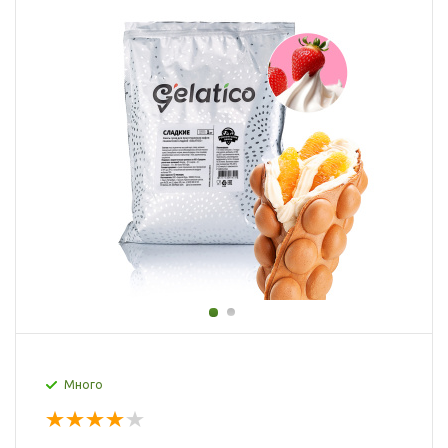
Много