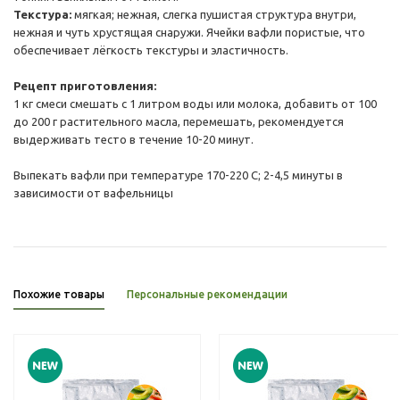
Текстура:
мягкая; нежная, слегка пушистая структура внутри,
нежная и чуть хрустящая снаружи. Ячейки вафли пористые, что
обеспечивает лёгкость текстуры и эластичность.
Рецепт приготовления:
1 кг смеси смешать с 1 литром воды или молока, добавить от 100
до 200 г растительного масла, перемешать, рекомендуется
выдерживать тесто в течение 10-20 минут.
Выпекать вафли при температуре 170-220 С; 2-4,5 минуты в
зависимости от вафельницы
Похожие товары
Персональные рекомендации