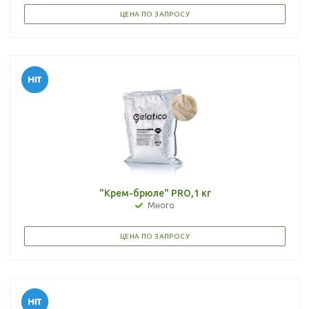
ЦЕНА ПО ЗАПРОСУ
"Крем-брюле" PRO,1 кг
Много
ЦЕНА ПО ЗАПРОСУ