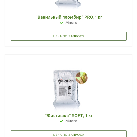
"Ванильный пломбир" PRO,1 кг
Много
ЦЕНА ПО ЗАПРОСУ
"Фисташка" SOFT, 1 кг
Много
ЦЕНА ПО ЗАПРОСУ