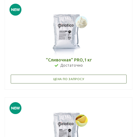
"Сливочная" PRO,1 кг
Достаточно
ЦЕНА ПО ЗАПРОСУ