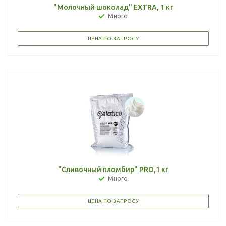
"Молочный шоколад" EXTRA, 1 кг
Много
ЦЕНА ПО ЗАПРОСУ
"Сливочный пломбир" PRO,1 кг
Много
ЦЕНА ПО ЗАПРОСУ