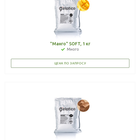
"Манго" SOFT, 1 кг
Много
ЦЕНА ПО ЗАПРОСУ