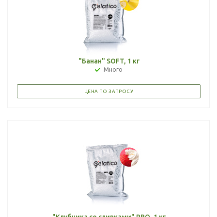
"Банан" SOFT, 1 кг
Много
ЦЕНА ПО ЗАПРОСУ