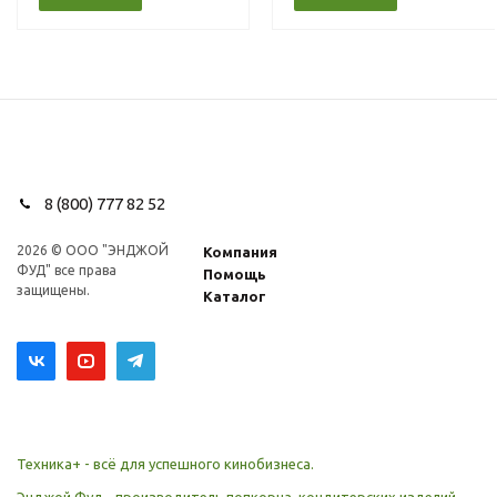
8 (800) 777 82 52
2026 © ООО "ЭНДЖОЙ
Компания
ФУД" все права
Помощь
защищены.
Каталог
Техника+ - всё для успешного кинобизнеса.