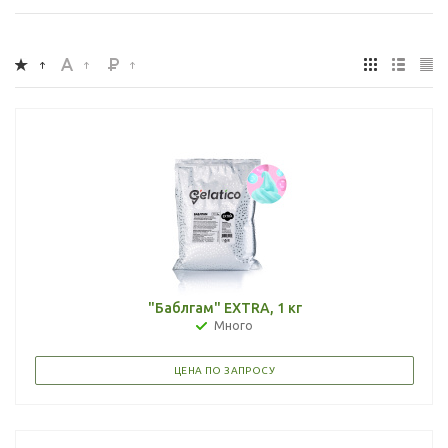
"Баблгам" EXTRA, 1 кг
Много
ЦЕНА ПО ЗАПРОСУ