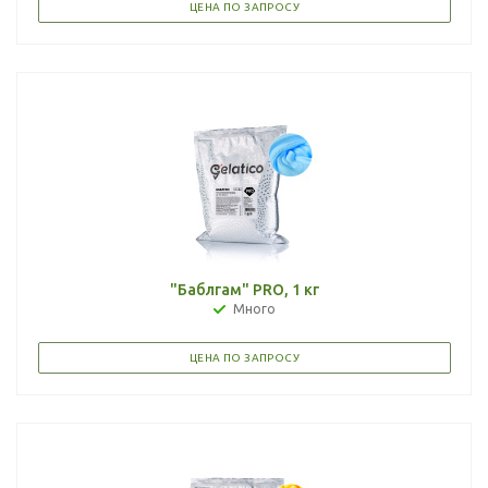
ЦЕНА ПО ЗАПРОСУ
"Баблгам" PRO, 1 кг
Много
ЦЕНА ПО ЗАПРОСУ