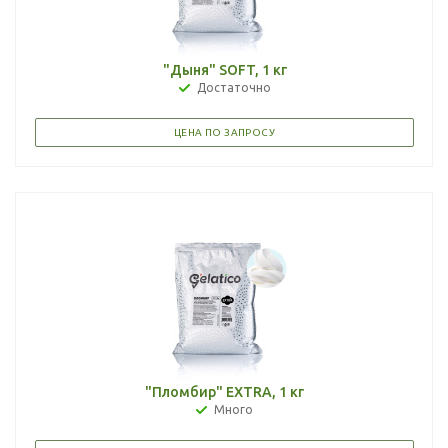
"Дыня" SOFT, 1 кг
Достаточно
ЦЕНА ПО ЗАПРОСУ
"Пломбир" EXTRA, 1 кг
Много