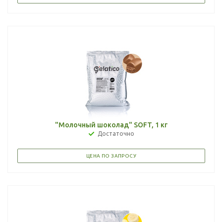
"Молочный шоколад" SOFT, 1 кг
Достаточно
ЦЕНА ПО ЗАПРОСУ