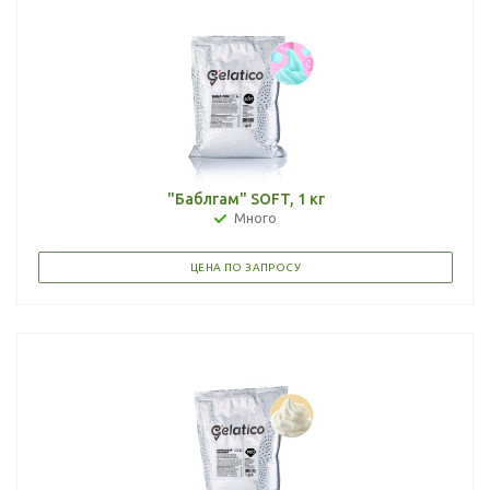
"Баблгам" SOFT, 1 кг
Много
ЦЕНА ПО ЗАПРОСУ