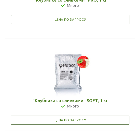
"Клубника со сливками" PRO, 1 кг
Много
ЦЕНА ПО ЗАПРОСУ
"Клубника со сливками" SOFT, 1 кг
Много
ЦЕНА ПО ЗАПРОСУ