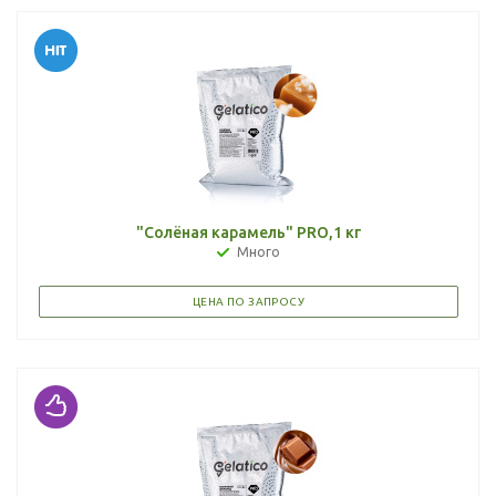
"Солёная карамель" PRO,1 кг
Много
ЦЕНА ПО ЗАПРОСУ