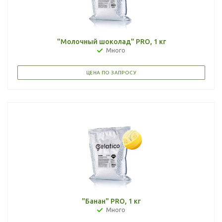
"Молочный шоколад" PRO, 1 кг
Много
ЦЕНА ПО ЗАПРОСУ
"Банан" PRO, 1 кг
Много