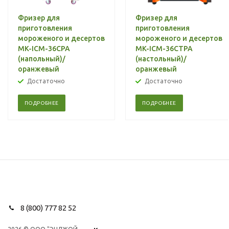
Фризер для
Фризер для
приготовления
приготовления
мороженого и десертов
мороженого и десертов
MK-ICM-36CPA
MK-ICM-36CTPA
(напольный)/
(настольный)/
оранжевый
оранжевый
Достаточно
Достаточно
ПОДРОБНЕЕ
ПОДРОБНЕЕ
8 (800) 777 82 52