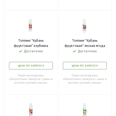
Топпинг "Кубань
Топпинг "Кубань
фруктовая" клубника
фруктовая" лесная ягода
Достаточно
Достаточно
ЦЕНА ПО ЗАПРОСУ
ЦЕНА ПО ЗАПРОСУ
Наши менеджеры
Наши менеджеры
обязательно свяжутся с вами и
обязательно свяжутся с вами и
уточнят условия заказа.
уточнят условия заказа.