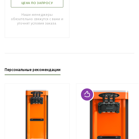
ЦЕНА ПО ЗАПРОСУ
Наши менеджеры
обязательно свяжутся с вами и
уточнят условия заказа.
Персональные рекомендации