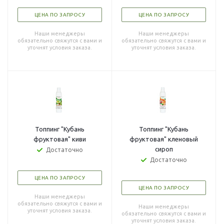
ЦЕНА ПО ЗАПРОСУ
ЦЕНА ПО ЗАПРОСУ
Наши менеджеры
Наши менеджеры
обязательно свяжутся с вами и
обязательно свяжутся с вами и
уточнят условия заказа.
уточнят условия заказа.
Топпинг "Кубань
Топпинг "Кубань
фруктовая" киви
фруктовая" кленовый
сироп
Достаточно
Достаточно
ЦЕНА ПО ЗАПРОСУ
ЦЕНА ПО ЗАПРОСУ
Наши менеджеры
обязательно свяжутся с вами и
Наши менеджеры
уточнят условия заказа.
обязательно свяжутся с вами и
уточнят условия заказа.