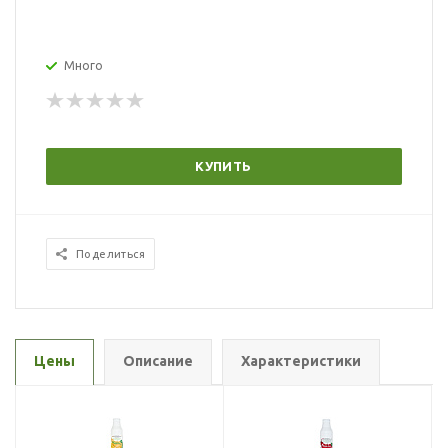
Много
КУПИТЬ
Поделиться
Цены
Описание
Характеристики